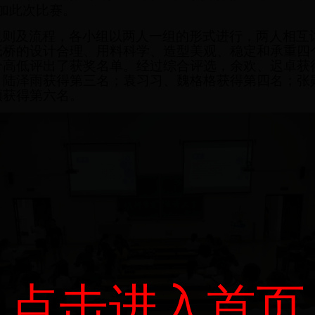
加此次比赛。
规则及流程，各小组以两人一组的形式进行，两人相互
纸桥的设计合理、用料科学、造型美观、稳定和承重四
分高低评出了获奖名单。经过综合评选，余欢、迟卓获
、陆泽雨获得第三名；袁习习、魏格格获得第四名；张
颖获得第六名。
点击进入首页