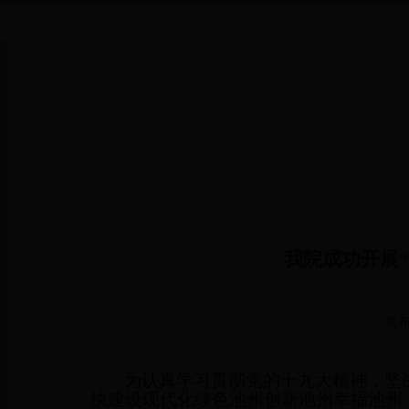
我院成功开展
发布
为认真学习贯彻党的十九大精神，坚
快建设现代化绿色池州创新池州幸福池州