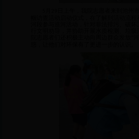
月
日上午，我院志愿者来到池州
5
29
帼访查活动启动仪式，在了解到活动流程和
河段参与巡河活动，针对非法排污、破坏
行文明劝导，并协助开展水质检测、垃圾
院志愿者们还积极主动向周边群众发放
“
惑，让他们对环保有了更进一步的认识。