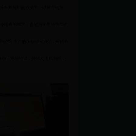
其
在热分析的方法学，以聚合物熔
等课程的教学，也能为学生的学位论
产的Netzsch 214型，价值40
参加了现场培训，并独立上机测试，