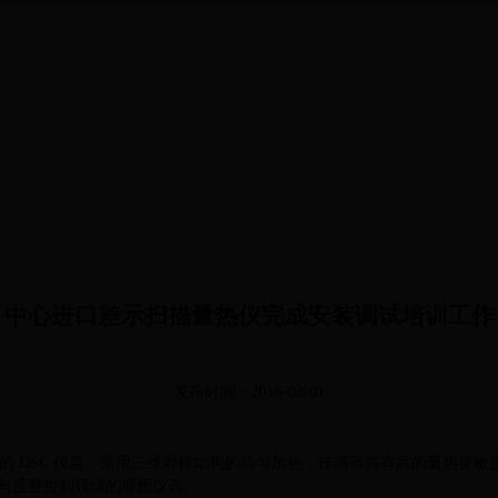
中心进口差示扫描量热仪完成安装调试培训工作
发布时间：2016-03-01
 DSC 仪器，采用三维对称结构的均匀加热，传感器具有高的量热灵敏
与质量控制领域的理想仪器。