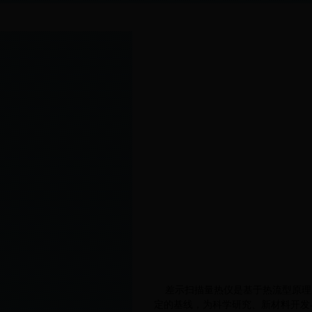
差示扫描量热仪是基于热流型原理的
定的基线，为科学研究、新材料开发