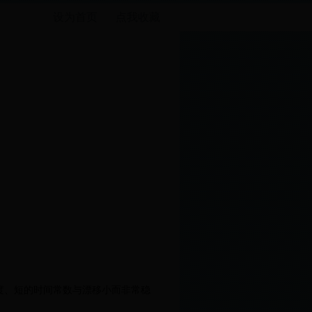
设为首页
点我收藏
度、短的时间常数与漂移小而非常稳