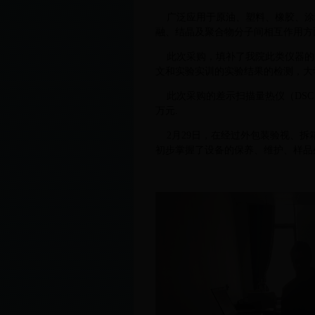
广泛应用于原油、塑料、橡胶、涂
融、结晶及聚合物分子间相互作用方
此次采购，填补了我院此类仪器的
文和实验实训的实验结果的检测，大
此次采购的差示扫描量热仪（DSC），
万元.
2月29日，在经过外包装验视、拆
初步掌握了设备的保养、维护、样品