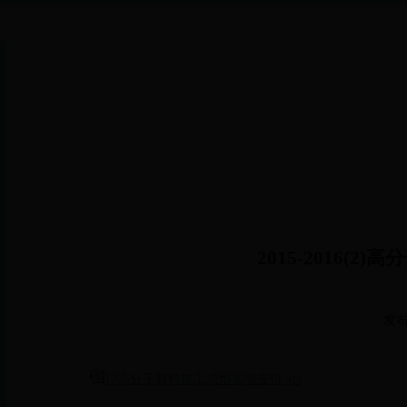
2015-2016(
发布
13高分子材料加工成型实验安排.xls