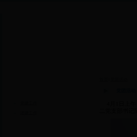
首页
党团活动
党团活动
党团活动
4月1日上午
党建工作
二党支部书记
团建工作